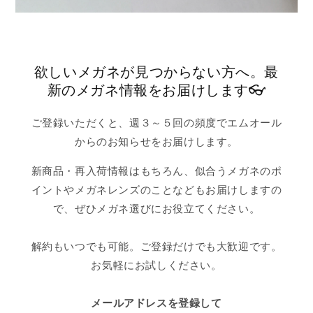
欲しいメガネが見つからない方へ。最
新のメガネ情報をお届けします👓
ご登録いただくと、週３～５回の頻度でエムオール
からのお知らせをお届けします。
新商品・再入荷情報はもちろん、似合うメガネのポ
イントやメガネレンズのことなどもお届けしますの
で、ぜひメガネ選びにお役立てください。
解約もいつでも可能。ご登録だけでも大歓迎です。
お気軽にお試しください。
メールアドレスを登録して