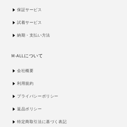
保証サービス
試着サービス
納期・支払い方法
M-ALLについて
会社概要
利用規約
プライバシーポリシー
返品ポリシー
特定商取引法に基づく表記