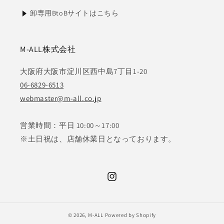
卸専用BtoBサイトはこちら
M-ALL株式会社
大阪府大阪市淀川区西中島7丁目1-20
06-6829-6513
webmaster@m-all.co.jp
営業時間：平日 10:00～17:00
※土日祝は、店舗休業日となっております。
Instagram
© 2026,
M-ALL
Powered by Shopify