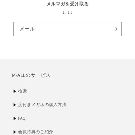
メルマガを受け取る
↓↓↓↓
メール
M-ALLのサービス
検索
度付きメガネの購入方法
FAQ
会員特典のご紹介